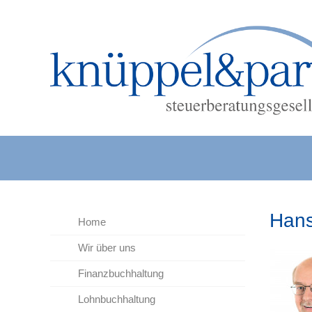
Hans
Home
Wir über uns
Finanzbuchhaltung
Lohnbuchhaltung