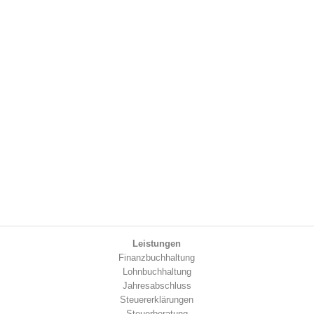
Leistungen
Finanzbuchhaltung
Lohnbuchhaltung
Jahresabschluss
Steuererklärungen
Steuerberatung