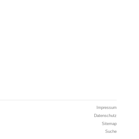
Impressum
Datenschutz
Sitemap
Suche