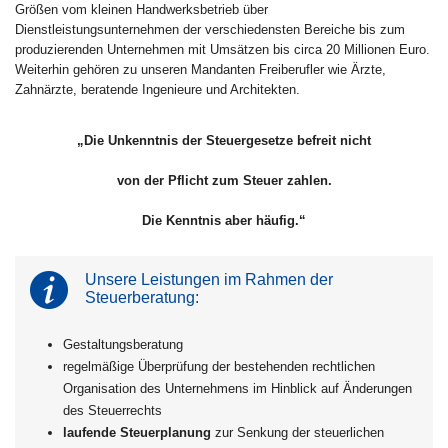
Größen vom kleinen Handwerksbetrieb über
Dienstleistungsunternehmen der verschiedensten Bereiche bis zum
produzierenden Unternehmen mit Umsätzen bis circa 20 Millionen Euro.
Weiterhin gehören zu unseren Mandanten Freiberufler wie Ärzte,
Zahnärzte, beratende Ingenieure und Architekten.
„Die Unkenntnis der Steuergesetze befreit nicht
von der Pflicht zum Steuer zahlen.
Die Kenntnis aber häufig.“
Unsere Leistungen im Rahmen der
Steuerberatung:
Gestaltungsberatung
regelmäßige Überprüfung der bestehenden rechtlichen
Organisation des Unternehmens im Hinblick auf Änderungen
des Steuerrechts
laufende Steuerplanung
zur Senkung der steuerlichen