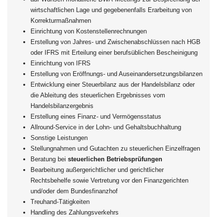
wirtschaftlichen Lage und gegebenenfalls Erarbeitung von
Korrekturmaßnahmen
Einrichtung von Kostenstellenrechnungen
Erstellung von Jahres- und Zwischenabschlüssen nach HGB
oder IFRS mit Erteilung einer berufsüblichen Bescheinigung
Einrichtung von IFRS
Erstellung von Eröffnungs- und Auseinandersetzungsbilanzen
Entwicklung einer Steuerbilanz aus der Handelsbilanz oder
die Ableitung des steuerlichen Ergebnisses vom
Handelsbilanzergebnis
Erstellung eines Finanz- und Vermögensstatus
Allround-Service in der Lohn- und Gehaltsbuchhaltung
Sonstige Leistungen
Stellungnahmen und Gutachten zu steuerlichen Einzelfragen
Beratung bei
steuerlichen Betriebsprüfungen
Bearbeitung außergerichtlicher und gerichtlicher
Rechtsbehelfe sowie Vertretung vor den Finanzgerichten
und/oder dem Bundesfinanzhof
Treuhand-Tätigkeiten
Handling des Zahlungsverkehrs