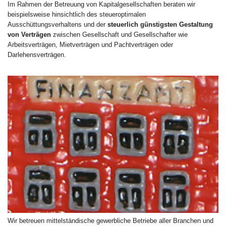
Im Rahmen der Betreuung von Kapitalgesellschaften beraten wir
beispielsweise hinsichtlich des steueroptimalen
Ausschüttungsverhaltens und der
steuerlich günstigsten Gestaltung
von Verträgen
zwischen Gesellschaft und Gesellschafter wie
Arbeitsverträgen, Mietverträgen und Pachtverträgen oder
Darlehensverträgen.
Wir betreuen mittelständische gewerbliche Betriebe aller Branchen und