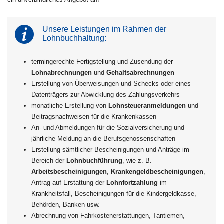
Unsere Leistungen im Rahmen der
Lohnbuchhaltung:
termingerechte Fertigstellung und Zusendung der
Lohnabrechnungen
und
Gehaltsabrechnungen
Erstellung von Überweisungen und Schecks oder eines
Datenträgers zur Abwicklung des Zahlungsverkehrs
monatliche Erstellung von
Lohnsteueranmeldungen
und
Beitragsnachweisen für die Krankenkassen
An- und Abmeldungen für die Sozialversicherung und
jährliche Meldung an die Berufsgenossenschaften
Erstellung sämtlicher Bescheinigungen und Anträge im
Bereich der
Lohnbuchführung
, wie z. B.
Arbeitsbescheinigungen
,
Krankengeldbescheinigungen
,
Antrag auf Erstattung der
Lohnfortzahlung
im
Krankheitsfall, Bescheinigungen für die Kindergeldkasse,
Behörden, Banken usw.
Abrechnung von Fahrkostenerstattungen, Tantiemen,