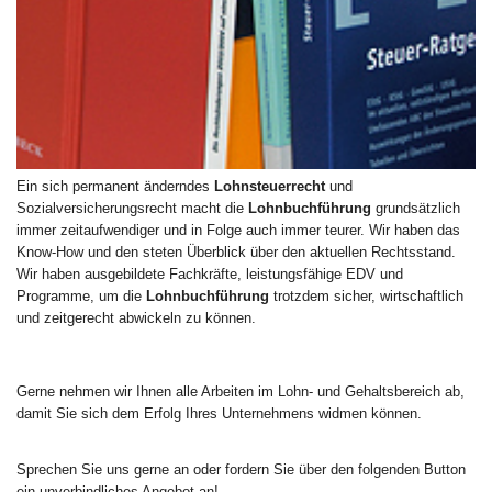
Ein sich permanent änderndes
Lohnsteuerrecht
und
Sozialversicherungsrecht macht die
Lohnbuchführung
grundsätzlich
immer zeitaufwendiger und in Folge auch immer teurer. Wir haben das
Know-How und den steten Überblick über den aktuellen Rechtsstand.
Wir haben ausgebildete Fachkräfte, leistungsfähige EDV und
Programme, um die
Lohnbuchführung
trotzdem sicher, wirtschaftlich
und zeitgerecht abwickeln zu können.
Gerne nehmen wir Ihnen alle Arbeiten im Lohn- und Gehaltsbereich ab,
damit Sie sich dem Erfolg Ihres Unternehmens widmen können.
Sprechen Sie uns gerne an oder fordern Sie über den folgenden Button
ein unverbindliches Angebot an!