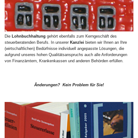
Die
Lohnbuchhaltung
gehört ebenfalls zum Kerngeschäft des
steuerberatenden Berufs. In unserer
Kanzlei
bieten wir Ihnen an Ihre
(wirtschaftlichen) Bedürfnisse individuell angepasste Lösungen, die
aufgrund unseres hohen Qualitätsanspruchs auch alle Anforderungen
von Finanzämtern, Krankenkassen und anderen Behörden erfüllen.
Änderungen? Kein Problem für Sie!